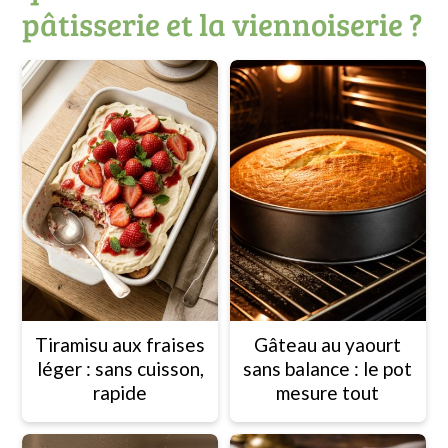
pâtisserie et la viennoiserie ?
Tiramisu aux fraises
Gâteau au yaourt
léger : sans cuisson,
sans balance : le pot
rapide
mesure tout