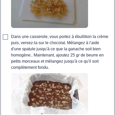
▢
Dans une casserole, vous portez à ébullition la crème
puis, versez-la sur le chocolat. Mélangez à l'aide
d'une spatule jusqu'à ce que la ganache soit bien
homogène.. Maintenant, ajoutez 25 gr de beurre en
petits morceaux et mélangez jusqu'à ce qu'il soit
complètement fondu.