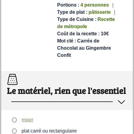
Portions :
4
personnes
Type de plat :
pâtisserie
Type de Cuisine :
Recette
de métropole
Coût de la recette :
10€
Mot clé :
Carrés de
Chocolat au Gingembre
Confit
Le matériel, rien que l'essentiel
▢
mixer
▢
plat carré ou rectangulaire