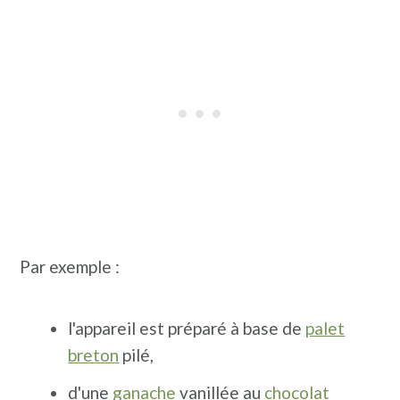
Par exemple :
l'appareil est préparé à base de
palet
breton
pilé,
d'une
ganache
vanillée au
chocolat