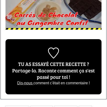
TU AS ESSAYÉ CETTE RECETTE ?
Partage-la. Raconte comment ça s'est
passé pour toi !
Dis-nous
comment c'était en commentaire !