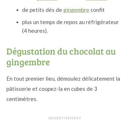
de petits dés de
gingembre
confit
plus un temps de repos au réfrigérateur
(4 heures).
Dégustation du chocolat au
gingembre
En tout premier lieu, démoulez délicatement la
pâtisserie et coupez-la en cubes de 3
centimètres.