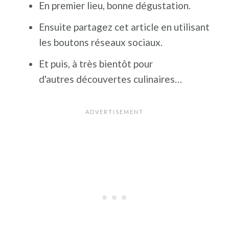
En premier lieu, bonne dégustation.
Ensuite partagez cet article en utilisant
les boutons réseaux sociaux.
Et puis, à très bientôt pour
d'autres découvertes culinaires…