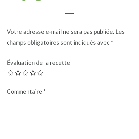
Votre adresse e-mail ne sera pas publiée.
Les
champs obligatoires sont indiqués avec
*
Évaluation de la recette
Commentaire
*