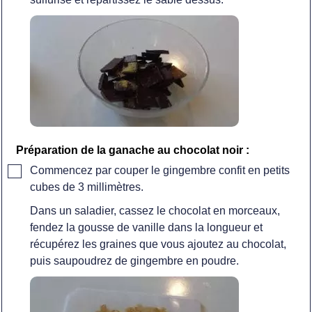
Préparation de la ganache au chocolat noir :
▢
Commencez par couper le gingembre confit en petits
cubes de 3 millimètres.
Dans un saladier, cassez le chocolat en morceaux,
fendez la gousse de vanille dans la longueur et
récupérez les graines que vous ajoutez au chocolat,
puis saupoudrez de gingembre en poudre.