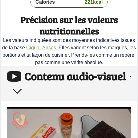
Calories
221
kcal
Précision sur les valeurs
nutritionnelles
Les valeurs indiquées sont des moyennes indicatives issues
de la base
Ciqual-Anses
. Elles varient selon les marques, les
portions et ta façon de cuisiner. Prends-les comme un repère,
pas comme une vérité absolue.
Contenu audio-visuel