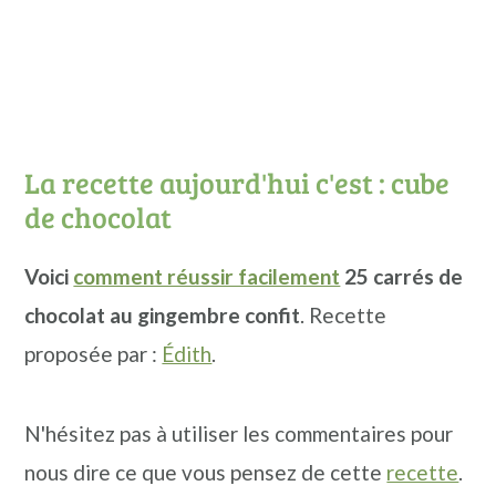
La recette aujourd'hui c'est : cube
de chocolat
Voici
comment réussir facilement
25 carrés de
chocolat au gingembre confit
. Recette
proposée par :
Édith
.
N'hésitez pas à utiliser les commentaires pour
nous dire ce que vous pensez de cette
recette
.