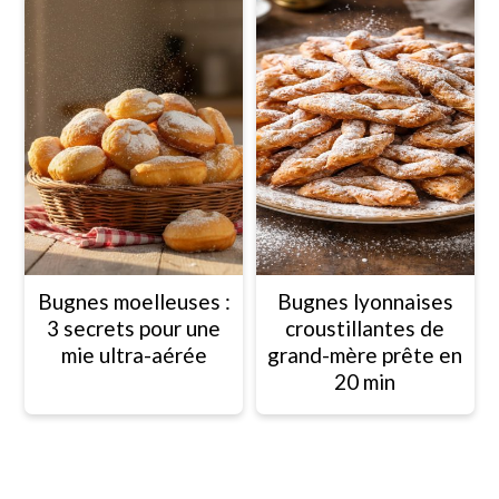
Bugnes moelleuses :
Bugnes lyonnaises
3 secrets pour une
croustillantes de
mie ultra-aérée
grand-mère prête en
20 min