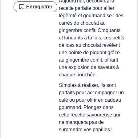
Aujourd'hui, découvrez la
Enregistrer
recette parfaite pour allier
légèreté et gourmandise : des
carrés de chocolat au
gingembre confit. Croquants
et fondants à la fois, ces petits
délices au chocolat révèlent
une pointe de piquant grâce
au gingembre confit, offrant
une explosion de saveurs à
chaque bouchée.
Simples à réaliser, ils sont
parfaits pour accompagner un
café ou pour offrir en cadeau
gourmand. Plongez dans
cette recette savoureuse qui
ne manquera pas de
surprendre vos papilles !