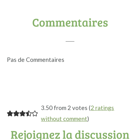
Interactions
Commentaires
du
lecteur
Pas de Commentaires
3.50 from 2 votes (
2 ratings
without comment
)
Rejoignez la discussion