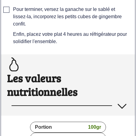
▢
Pour terminer, versez la ganache sur le sablé et
lissez-la, incorporez les petits cubes de gingembre
confit.
Enfin, placez votre plat 4 heures au réfrigérateur pour
solidifier l'ensemble.
Les valeurs
nutritionnelles
Portion
100
gr