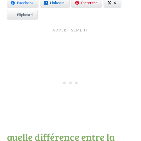
Facebook
LinkedIn
Pinterest
X
Flipboard
quelle différence entre la