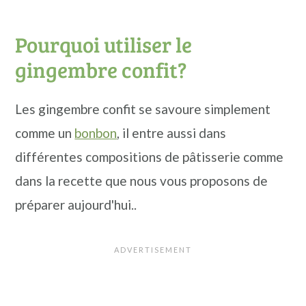
Pourquoi utiliser le
gingembre confit?
Les gingembre confit se savoure simplement
comme un
bonbon
, il entre aussi dans
différentes compositions de pâtisserie comme
dans la recette que nous vous proposons de
préparer aujourd'hui..