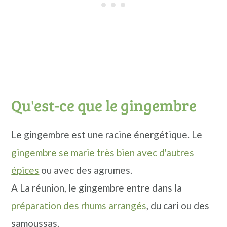
Qu'est-ce que le gingembre
Le gingembre est une racine énergétique. Le
gingembre se marie très bien avec d'autres
épices
ou avec des agrumes.
A La réunion, le gingembre entre dans la
préparation des rhums arrangés
, du cari ou des
samoussas.