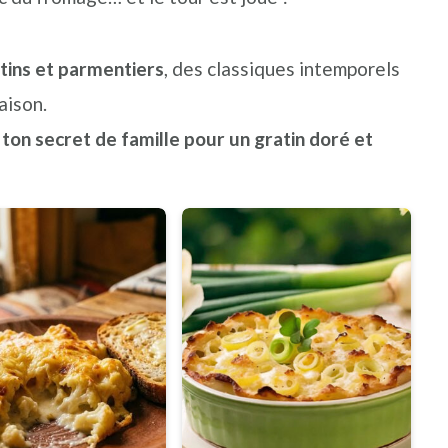
tins et parmentiers
, des classiques intemporels
aison.
on secret de famille pour un gratin doré et