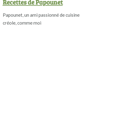
Recettes de Papounet
Papounet, un ami passionné de cuisine
créole, comme moi