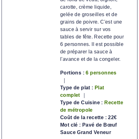
carotte, crème liquide,
gelée de groseilles et de
grains de poivre. C'est une
sauce à servir sur vos
tables de fête. Recette pour
6 personnes. Il est possible
de préparer la sauce à
l'avance et de la congeler.
Portions :
6
personnes
Type de plat :
Plat
complet
Type de Cuisine :
Recette
de métropole
Coût de la recette :
22€
Mot clé :
Pavé de Bœuf
Sauce Grand Veneur