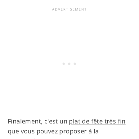
Finalement, c'est un
plat de fête très fin
que vous pouvez proposer à la