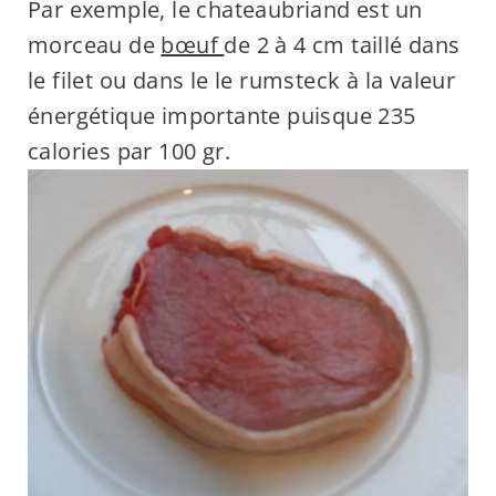
Par exemple, le chateaubriand est un
morceau de
bœuf
de 2 à 4 cm taillé dans
le filet ou dans le le rumsteck à la valeur
énergétique importante puisque 235
calories par 100 gr.