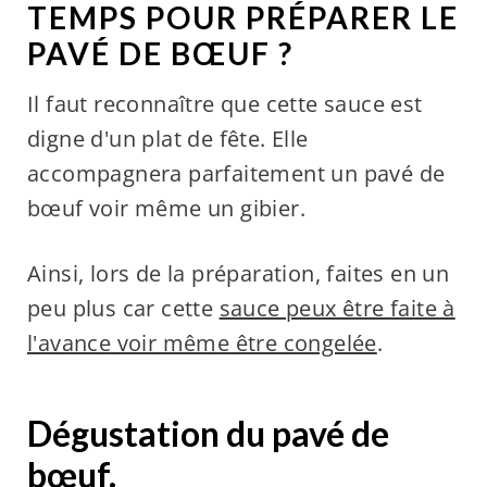
TEMPS POUR PRÉPARER LE
PAVÉ DE BŒUF ?
Il faut reconnaître que cette sauce est
digne d'un plat de fête. Elle
accompagnera parfaitement un pavé de
bœuf voir même un gibier.
Ainsi, lors de la préparation, faites en un
peu plus car cette
sauce peux être faite à
l'avance voir même être congelée
.
Dégustation du pavé de
bœuf.