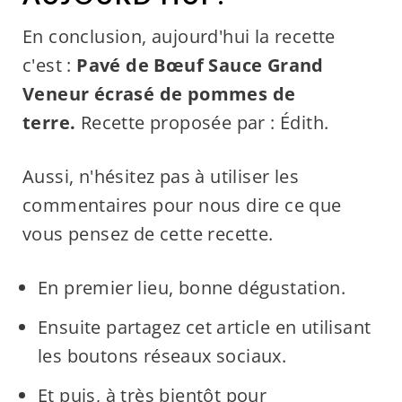
En conclusion, aujourd'hui la recette
c'est :
Pavé de Bœuf Sauce Grand
Veneur écrasé de pommes de
terre.
Recette proposée par : Édith.
Aussi, n'hésitez pas à utiliser les
commentaires pour nous dire ce que
vous pensez de cette recette.
En premier lieu, bonne dégustation.
Ensuite partagez cet article en utilisant
les boutons réseaux sociaux.
Et puis, à très bientôt pour