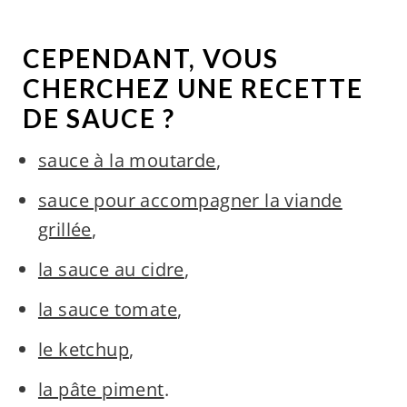
CEPENDANT, VOUS
CHERCHEZ UNE RECETTE
DE SAUCE ?
sauce à la moutarde
,
sauce pour accompagner la viande
grillée
,
la sauce au cidre
,
la sauce tomate
,
le ketchup
,
la pâte piment
.