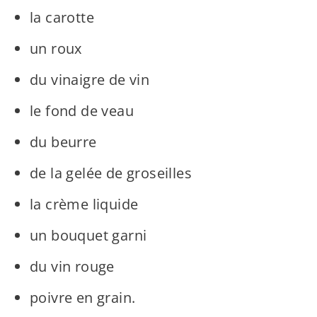
la carotte
un roux
du vinaigre de vin
le fond de veau
du beurre
de la gelée de groseilles
la crème liquide
un bouquet garni
du vin rouge
poivre en grain.