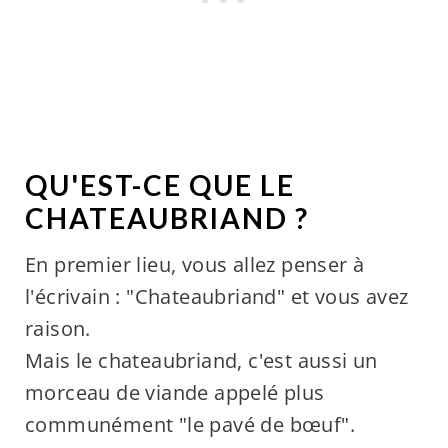
QU'EST-CE QUE LE
CHATEAUBRIAND ?
En premier lieu, vous allez penser à
l'écrivain : "Chateaubriand" et vous avez
raison.
Mais le chateaubriand, c'est aussi un
morceau de viande appelé plus
communément "le pavé de bœuf".