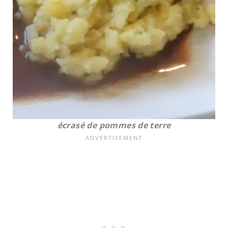
écrasé de pommes de terre