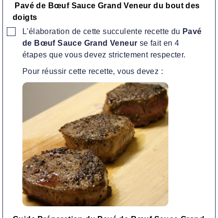
Pavé de Bœuf Sauce Grand Veneur du bout des
doigts
▢
L'élaboration de cette succulente recette
du
Pavé
de Bœuf Sauce Grand Veneur
se fait en 4
étapes que vous devez strictement respecter.
Pour réussir cette recette, vous devez :