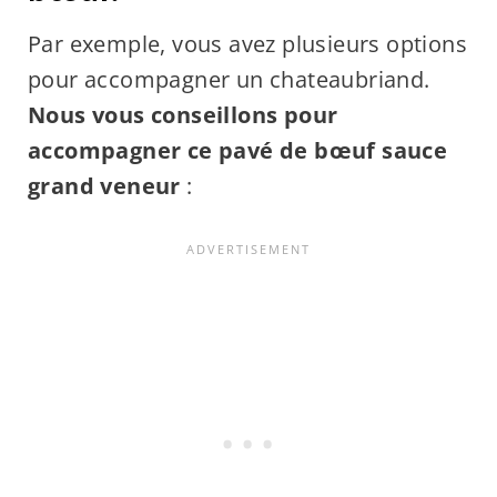
Par exemple, vous avez plusieurs options
pour accompagner un chateaubriand.
Nous vous conseillons pour
accompagner ce pavé de bœuf sauce
grand veneur
: