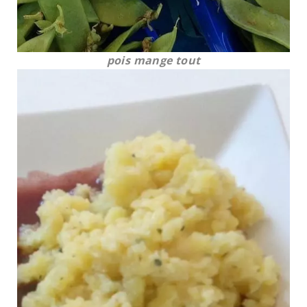
pois mange tout