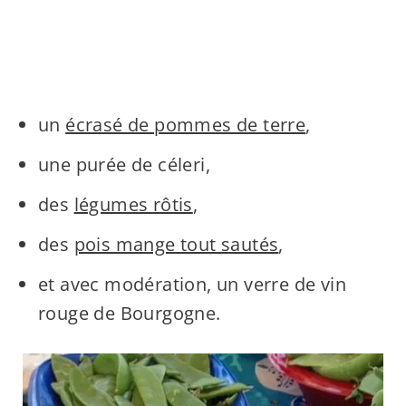
un
écrasé de pommes de terre
,
une purée de céleri,
des
légumes rôtis
,
des
pois mange tout sautés
,
et avec modération, un verre de vin
rouge de Bourgogne.