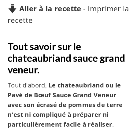
Aller à la recette
-
Imprimer la
recette
Tout savoir sur le
chateaubriand sauce grand
veneur.
Tout d'abord,
Le chateaubriand ou le
Pavé de Bœuf Sauce Grand Veneur
avec son écrasé de pommes de terre
n'est ni compliqué à préparer ni
particulièrement facile à réaliser
.