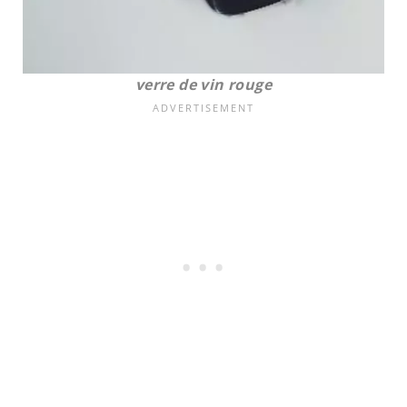
verre de vin rouge