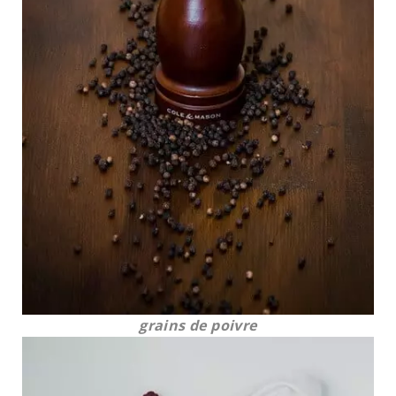
grains de poivre