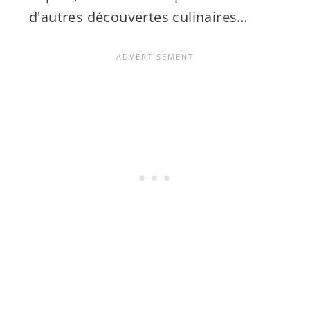
d'autres découvertes culinaires…