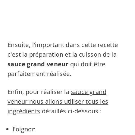
Ensuite, l'important dans cette recette
c'est la préparation et la cuisson de la
sauce grand veneur
qui doit être
parfaitement réalisée.
Enfin, pour réaliser la
sauce grand
veneur nous allons utiliser tous les
ingrédients
détaillés ci-dessous :
l'oignon