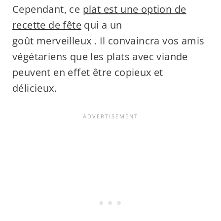
Cependant, ce
plat est une option de
recette de fête
qui a un
goût merveilleux . Il convaincra vos amis
végétariens que les plats avec viande
peuvent en effet être copieux et
délicieux.