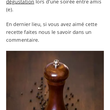
dégustation
lors d'une soirée entre amis
(e).
En dernier lieu, si vous avez aimé cette
recette faites nous le savoir dans un
commentaire.