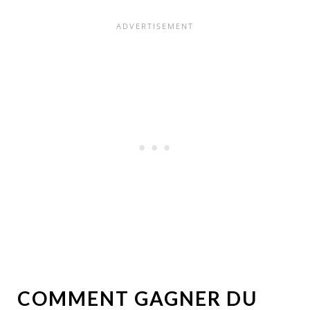
COMMENT GAGNER DU