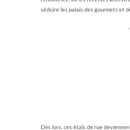
séduire les palais des gourmets et d
Dès lors, ces étals de rue deviennen