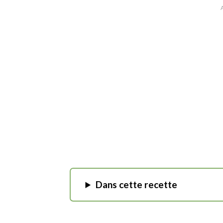
Dans cette recette