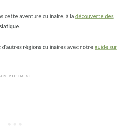
 cette aventure culinaire, à la
découverte des
siatique
.
z d'autres régions culinaires avec notre
guide sur