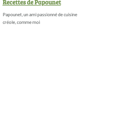
Recettes de Papounet
Papounet, un ami passionné de cuisine
créole, comme moi