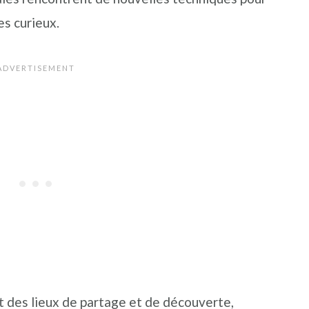
es curieux.
t des lieux de partage et de découverte,