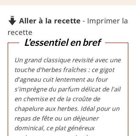
Aller à la recette
-
Imprimer la
recette
L'essentiel en bref
Un grand classique revisité avec une
touche d'herbes fraîches : ce gigot
d'agneau cuit lentement au four
s'imprègne du parfum délicat de l'ail
en chemise et de la croûte de
chapelure aux herbes. Idéal pour un
repas de fête ou un déjeuner
dominical, ce plat généreux