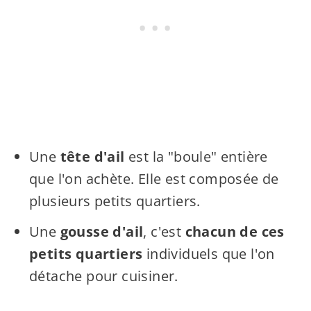
Une
tête d'ail
est la "boule" entière
que l'on achète. Elle est composée de
plusieurs petits quartiers.
Une
gousse d'ail
, c'est
chacun de ces
petits quartiers
individuels que l'on
détache pour cuisiner.