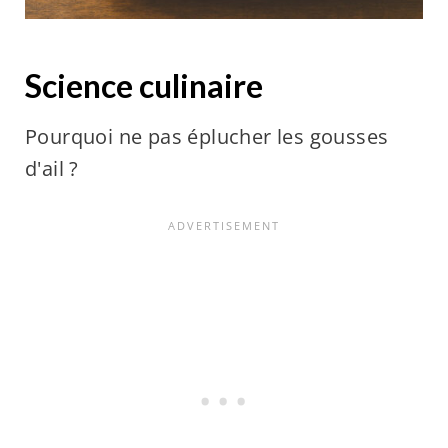
Science culinaire
Pourquoi ne pas éplucher les gousses
d'ail ?