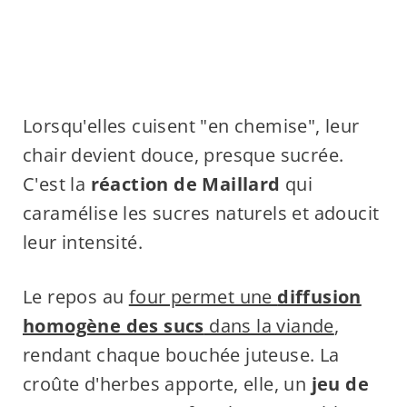
Lorsqu'elles cuisent "en chemise", leur
chair devient douce, presque sucrée.
C'est la
réaction de Maillard
qui
caramélise les sucres naturels et adoucit
leur intensité.
Le repos au
four permet une
diffusion
homogène des sucs
dans la viande
,
rendant chaque bouchée juteuse. La
croûte d'herbes apporte, elle, un
jeu de