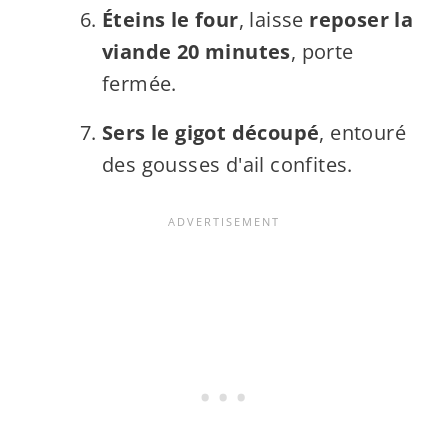
Éteins le four
, laisse
reposer la
viande 20 minutes
, porte
fermée.
Sers le gigot découpé
, entouré
des gousses d'ail confites.