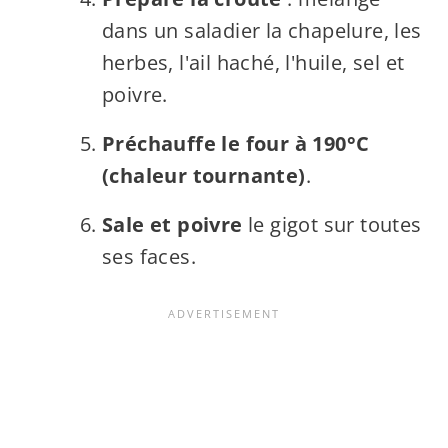
dans un saladier la chapelure, les
herbes, l'ail haché, l'huile, sel et
poivre.
Préchauffe le four à 190°C
(chaleur tournante)
.
Sale et poivre
le gigot sur toutes
ses faces.