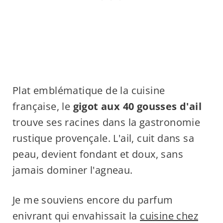
Plat emblématique de la cuisine
française, le
gigot aux 40 gousses d'ail
trouve ses racines dans la gastronomie
rustique provençale. L'ail, cuit dans sa
peau, devient fondant et doux, sans
jamais dominer l'agneau.
Je me souviens encore du parfum
enivrant qui envahissait la
cuisine chez