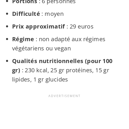
Portions
: 6 personnes
Difficulté
: moyen
Prix approximatif
: 29 euros
Régime
: non adapté aux régimes
végétariens ou vegan
Qualités nutritionnelles (pour 100
gr)
: 230 kcal, 25 gr protéines, 15 gr
lipides, 1 gr glucides