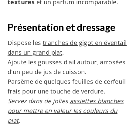
textures
et un parfum incomparable.
Présentation et dressage
Dispose les
tranches de gigot en éventail
dans un grand plat
.
Ajoute les gousses d'ail autour, arrosées
d'un peu de jus de cuisson.
Parsème de quelques feuilles de cerfeuil
frais pour une touche de verdure.
Servez dans de jolies
assiettes blanches
pour mettre en valeur les couleurs du
plat
.