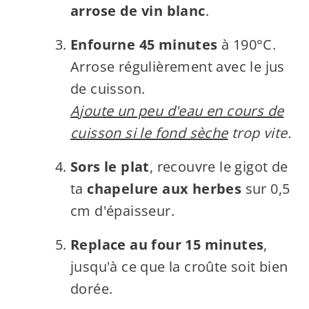
arrose de vin blanc
.
Enfourne 45 minutes
à 190°C.
Arrose régulièrement avec le jus
de cuisson.
Ajoute un peu d'eau en cours de
cuisson si le fond sèche
trop vite.
Sors le plat
, recouvre le gigot de
ta
chapelure aux herbes
sur 0,5
cm d'épaisseur.
Replace au four 15 minutes
,
jusqu'à ce que la croûte soit bien
dorée.