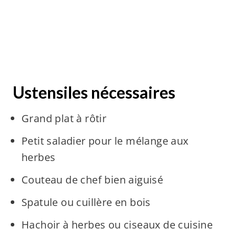
Ustensiles nécessaires
Grand plat à rôtir
Petit saladier pour le mélange aux
herbes
Couteau de chef bien aiguisé
Spatule ou cuillère en bois
Hachoir à herbes ou ciseaux de cuisine