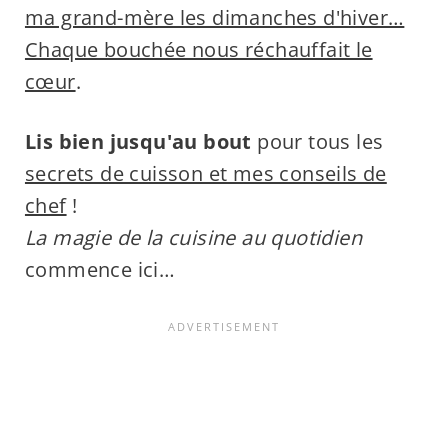
ma grand-mère les dimanches d'hiver…
Chaque bouchée nous réchauffait le
cœur
.
Lis bien jusqu'au bout
pour tous les
secrets de cuisson et mes conseils de
chef
!
La magie de la cuisine au quotidien
commence ici…