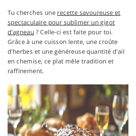
Tu cherches une
recette savoureuse et
spectaculaire pour sublimer un gigot
d'agneau
? Celle-ci est faite pour toi.
Grâce à une cuisson lente, une croûte
d'herbes et une généreuse quantité d'ail
en chemise, ce plat mêle tradition et
raffinement.