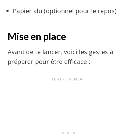
Papier alu (optionnel pour le repos)
Mise en place
Avant de te lancer, voici les gestes à
préparer pour être efficace :