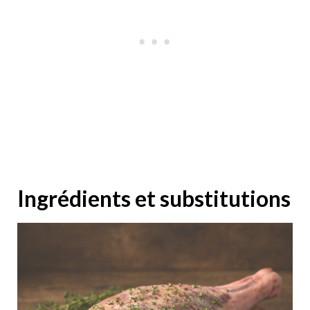
Ingrédients et substitutions