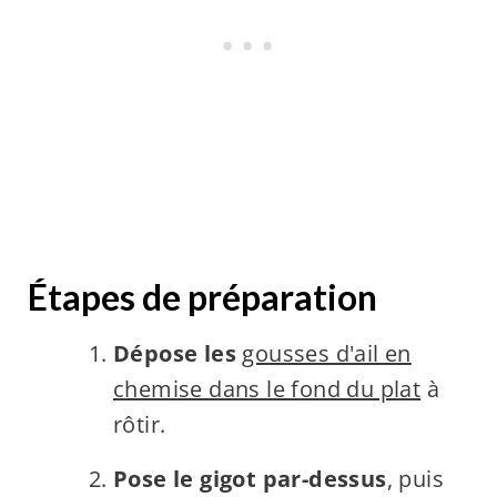
Étapes de préparation
Dépose les
gousses d'ail en
chemise dans le fond du plat
à
rôtir.
Pose le gigot par-dessus
, puis