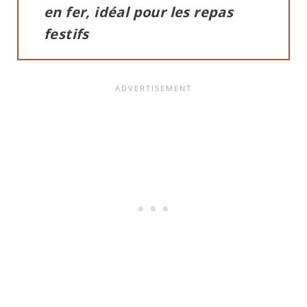
en fer, idéal pour les repas
festifs