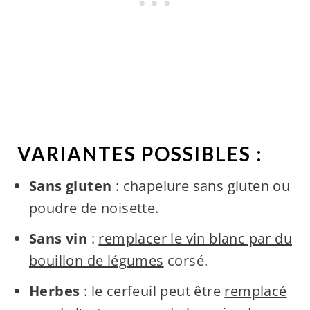
VARIANTES POSSIBLES :
Sans gluten
: chapelure sans gluten ou
poudre de noisette.
Sans vin
:
remplacer le vin blanc par du
bouillon de légumes
corsé.
Herbes
: le cerfeuil peut être
remplacé