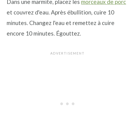
Dans une marmite, placez les
morceaux de porc
et couvrez d'eau. Après ébullition, cuire 10
minutes. Changez l'eau et remettez à cuire
encore 10 minutes. Égouttez.