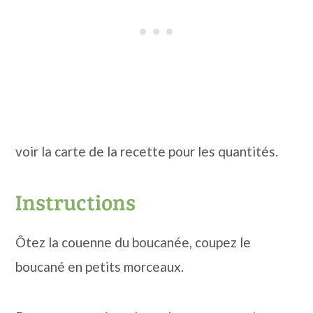
voir la carte de la recette pour les quantités.
Instructions
Ôtez la couenne du boucanée, coupez le
boucané en petits morceaux.