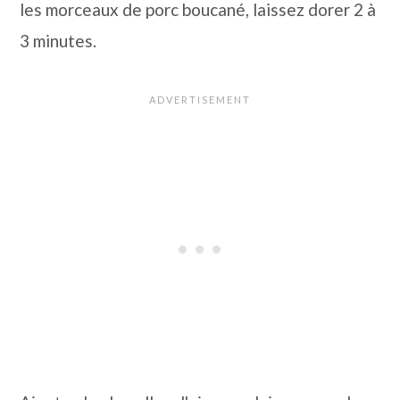
les morceaux de porc boucané, laissez dorer 2 à
3 minutes.