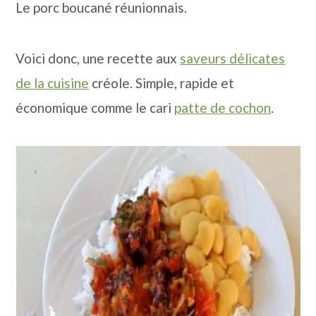
Le porc boucané réunionnais.
Voici donc, une recette aux
saveurs délicates
de la cuisine
créole. Simple, rapide et
économique comme le cari
patte de cochon
.