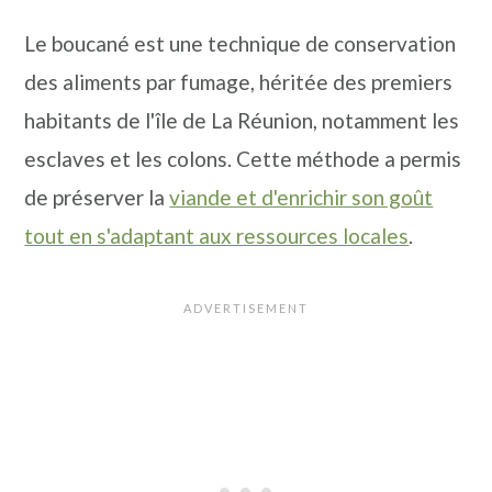
Le boucané est une technique de conservation
des aliments par fumage, héritée des premiers
habitants de l'île de La Réunion, notamment les
esclaves et les colons. Cette méthode a permis
de préserver la
viande et d'enrichir son goût
tout en s'adaptant aux ressources locales
.