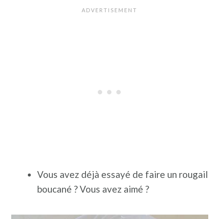
Vous avez déjà essayé de faire un rougail
boucané ? Vous avez aimé ?