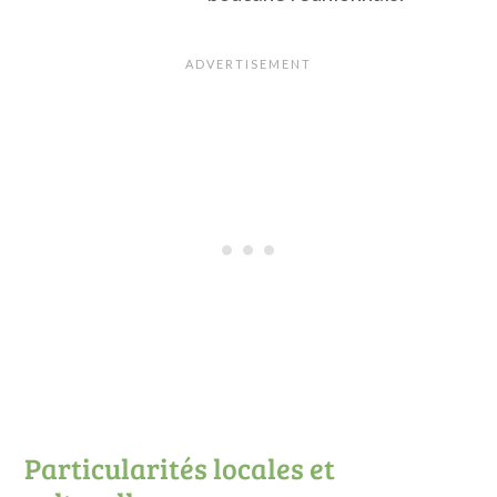
Particularités locales et