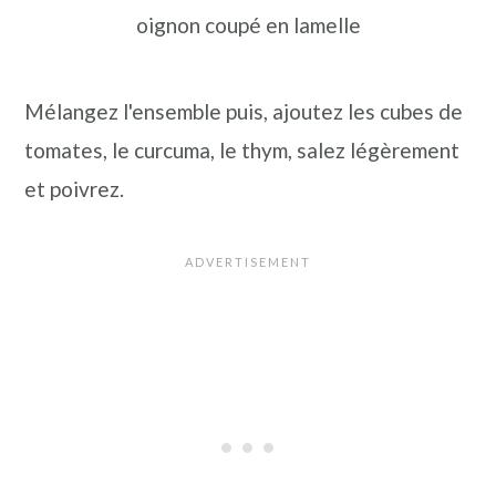
oignon coupé en lamelle
Mélangez l'ensemble puis, ajoutez les cubes de
tomates, le curcuma, le thym, salez légèrement
et poivrez.