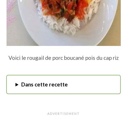
Voici le rougail de porc boucané pois du cap riz
Dans cette recette