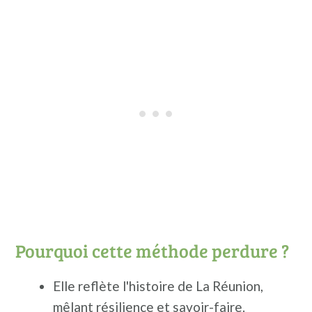
Pourquoi cette méthode perdure ?
Elle reflète l'histoire de La Réunion,
mêlant résilience et savoir-faire.