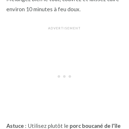
environ 10 minutes à feu doux.
Astuce :
Utilisez plutôt le
porc boucané de l'île