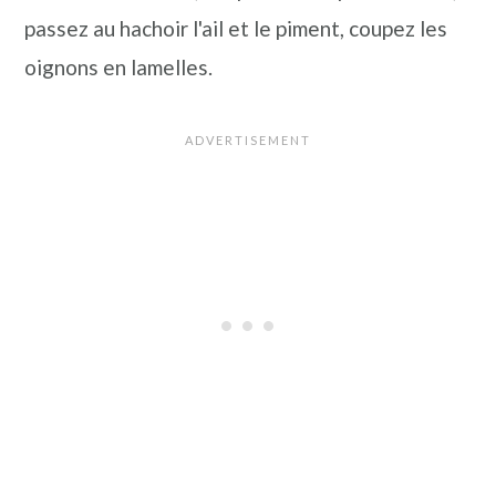
passez au hachoir l'ail et le piment, coupez les
oignons en lamelles.