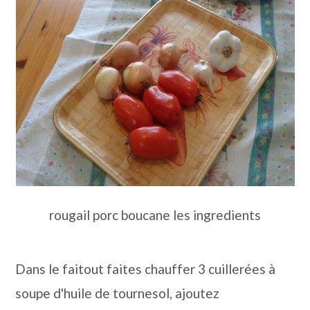
rougail porc boucane les ingredients
Dans le faitout faites chauffer 3 cuillerées à
soupe d'huile de tournesol, ajoutez