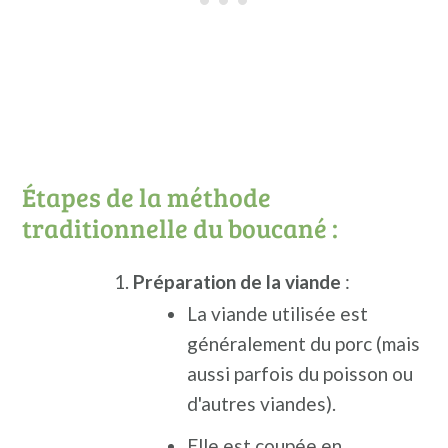
Étapes de la méthode
traditionnelle du boucané :
Préparation de la viande
:
La viande utilisée est
généralement du porc (mais
aussi parfois du poisson ou
d'autres viandes).
Elle est coupée en