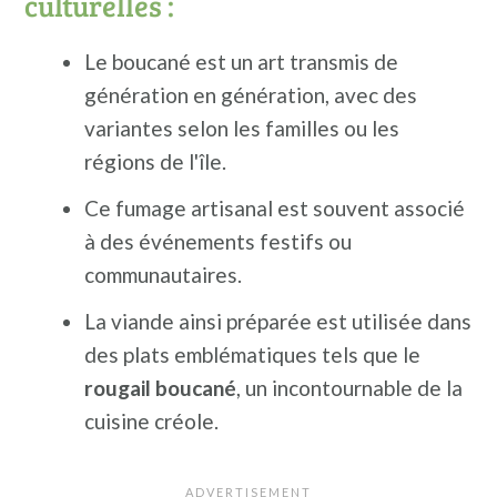
culturelles :
Le boucané est un art transmis de
génération en génération, avec des
variantes selon les familles ou les
régions de l'île.
Ce fumage artisanal est souvent associé
à des événements festifs ou
communautaires.
La viande ainsi préparée est utilisée dans
des plats emblématiques tels que le
rougail boucané
, un incontournable de la
cuisine créole.