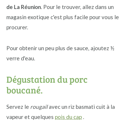
de La Réunion
. Pour le trouver, allez dans un
magasin exotique c'est plus facile pour vous le
procurer.
Pour obtenir un peu plus de sauce, ajoutez ½
verre d'eau.
Dégustation du porc
boucané.
Servez le
rougail
avec un riz basmati cuit à la
vapeur et quelques
pois du cap
.