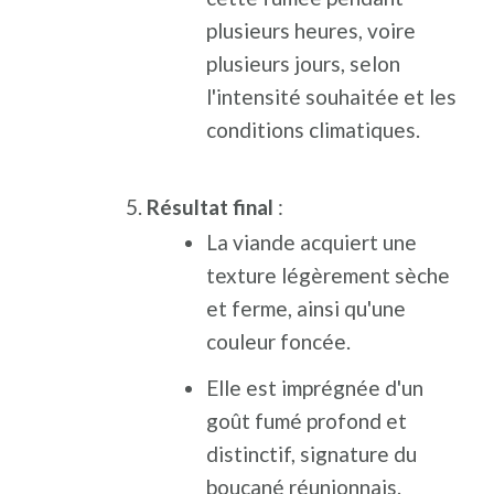
plusieurs heures, voire
plusieurs jours, selon
l'intensité souhaitée et les
conditions climatiques.
Résultat final
:
La viande acquiert une
texture légèrement sèche
et ferme, ainsi qu'une
couleur foncée.
Elle est imprégnée d'un
goût fumé profond et
distinctif, signature du
boucané réunionnais.