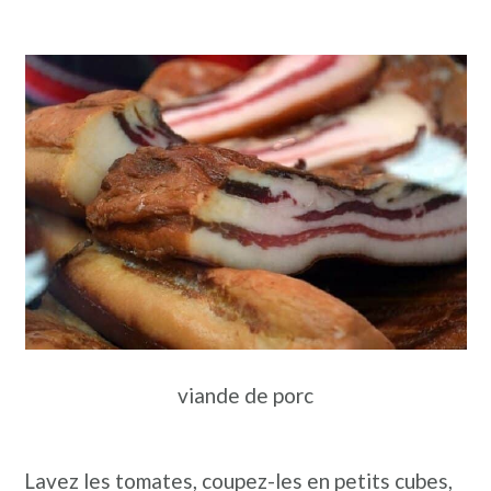
viande de porc
Lavez les tomates, coupez-les en petits cubes,