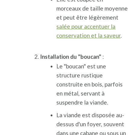
morceaux de taille moyenne
et peut être légèrement
salée pour accentuer la
conservation et la saveur
.
Installation du "boucan"
:
Le "boucan" est une
structure rustique
construite en bois, parfois
en métal, servant à
suspendre la viande.
La viande est disposée au-
dessus d'un foyer, souvent
dans une cabane ou sous un