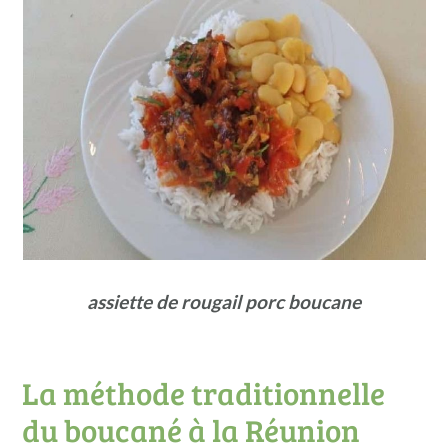
assiette de rougail porc boucane
La méthode traditionnelle
du boucané à la Réunion