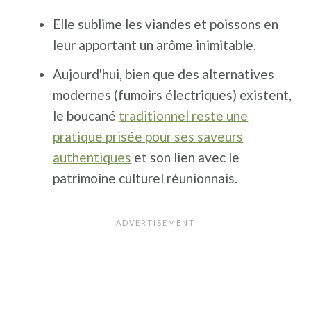
Elle sublime les viandes et poissons en
leur apportant un arôme inimitable.
Aujourd'hui, bien que des alternatives
modernes (fumoirs électriques) existent,
le boucané
traditionnel reste une
pratique prisée pour ses saveurs
authentiques
et son lien avec le
patrimoine culturel réunionnais.