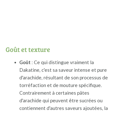
Goût et texture
Goût
: Ce qui distingue vraiment la
Dakatine, c'est sa saveur intense et pure
d'arachide, résultant de son processus de
torréfaction et de mouture spécifique.
Contrairement à certaines pâtes
d'arachide qui peuvent être sucrées ou
contiennent d'autres saveurs ajoutées, la