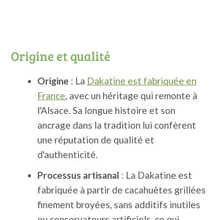
Origine et qualité
Origine
: La
Dakatine est fabriquée en
France
, avec un héritage qui remonte à
l'Alsace. Sa longue histoire et son
ancrage dans la tradition lui confèrent
une réputation de qualité et
d'authenticité.
Processus artisanal
: La Dakatine est
fabriquée à partir de cacahuètes grillées
finement broyées, sans additifs inutiles
ou conservateurs artificiels, ce qui