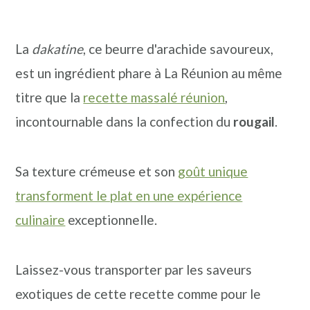
La
dakatine
, ce beurre d'arachide savoureux,
est un ingrédient phare à La Réunion au même
titre que la
recette massalé réunion
,
incontournable dans la confection du
rougail
.
Sa texture crémeuse et son
goût unique
transforment le plat en une expérience
culinaire
exceptionnelle.
Laissez-vous transporter par les saveurs
exotiques de cette recette comme pour le