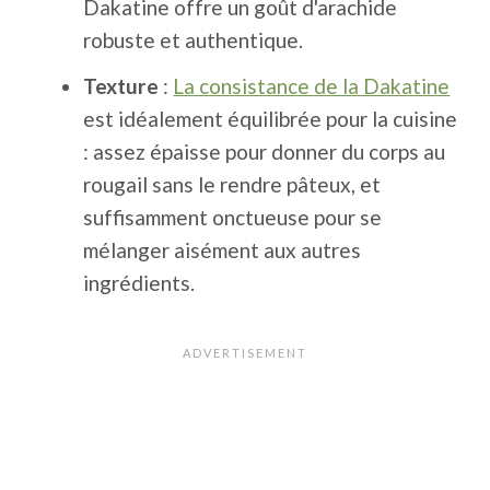
Dakatine offre un goût d'arachide
robuste et authentique.
Texture
:
La consistance de la Dakatine
est idéalement équilibrée pour la cuisine
: assez épaisse pour donner du corps au
rougail sans le rendre pâteux, et
suffisamment onctueuse pour se
mélanger aisément aux autres
ingrédients.