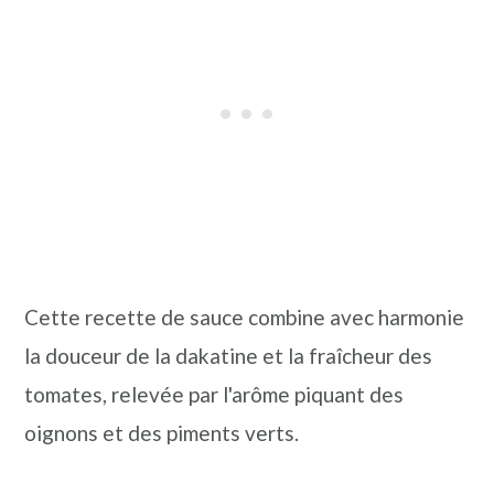
Cette recette de sauce combine avec harmonie
la douceur de la dakatine et la fraîcheur des
tomates, relevée par l'arôme piquant des
oignons et des piments verts.