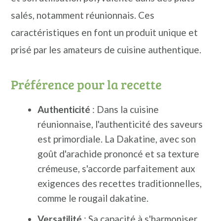
salés, notamment réunionnais. Ces
caractéristiques en font un produit unique et
prisé par les amateurs de cuisine authentique.
Préférence pour la recette
Authenticité
: Dans la cuisine
réunionnaise, l'authenticité des saveurs
est primordiale. La Dakatine, avec son
goût d'arachide prononcé et sa texture
crémeuse, s'accorde parfaitement aux
exigences des recettes traditionnelles,
comme le rougail dakatine.
Versatilité
: Sa capacité à s'harmoniser