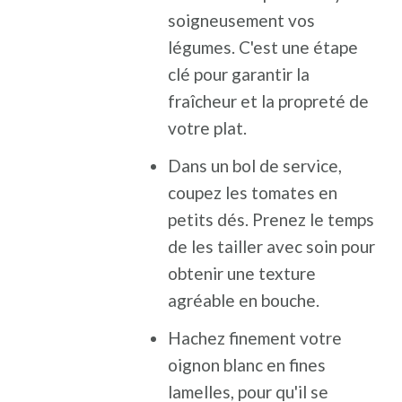
soigneusement vos
légumes. C'est une étape
clé pour garantir la
fraîcheur et la propreté de
votre plat.
Dans un bol de service,
coupez les tomates en
petits dés. Prenez le temps
de les tailler avec soin pour
obtenir une texture
agréable en bouche.
Hachez finement votre
oignon blanc en fines
lamelles, pour qu'il se