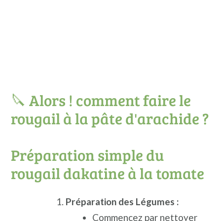
🔪 Alors ! comment faire le
rougail à la pâte d'arachide ?
Préparation simple du
rougail dakatine à la tomate
Préparation des Légumes :
Commencez par nettoyer