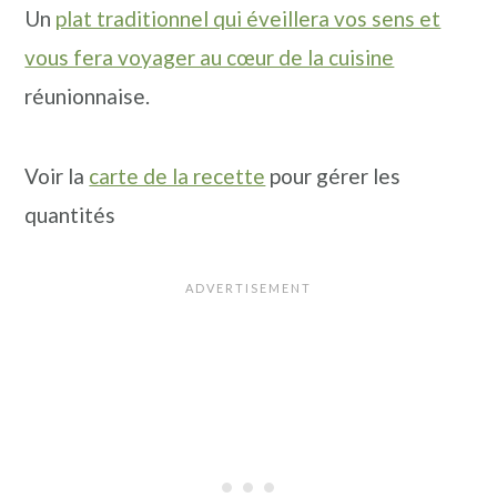
Un
plat traditionnel qui éveillera vos sens et
vous fera voyager au cœur de la cuisine
réunionnaise.
Voir la
carte de la recette
pour gérer les
quantités