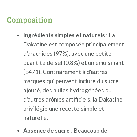
Composition
Ingrédients simples et naturels
: La
Dakatine est composée principalement
d'arachides (97%), avec une petite
quantité de sel (0,8%) et un émulsifiant
(E471). Contrairement à d'autres
marques qui peuvent inclure du sucre
ajouté, des huiles hydrogénées ou
d'autres arômes artificiels, la Dakatine
privilégie une recette simple et
naturelle.
Absence de sucre
: Beaucoup de