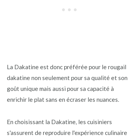
La Dakatine est donc préférée pour le rougail
dakatine non seulement pour sa qualité et son
goût unique mais aussi pour sa capacité à
enrichir le plat sans en écraser les nuances.
En choisissant la Dakatine, les cuisiniers
s'assurent de reproduire l'expérience culinaire