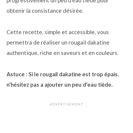
progressivement un peu d'eau tiède pour
obtenir la consistance désirée.
Cette recette, simple et accessible, vous
permettra de réaliser un rougail dakatine
authentique, riche en saveurs et en couleurs.
Astuce : Si le rougail dakatine est trop épais,
n'hésitez pas a ajouter un peu d'eau tiède.