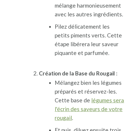
mélange harmonieusement
avec les autres ingrédients.
Pilez délicatement les
petits piments verts. Cette
étape libérera leur saveur
piquante et parfumée.
Création de la Base du Rougail :
Mélangez bien les légumes
préparés et réservez-les.
Cette base de
légumes sera
l'écrin des saveurs de votre
rougail
.
Et puis, diluez ensuite trois