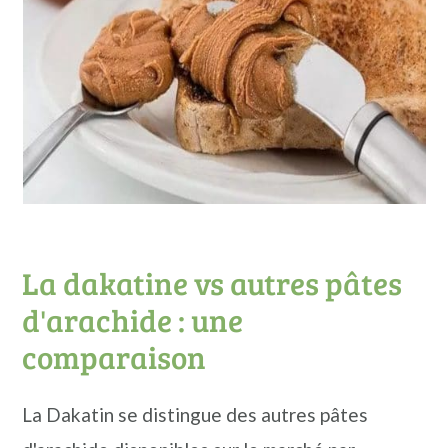
La dakatine vs autres pâtes
d'arachide : une
comparaison
La Dakatin se distingue des autres pâtes