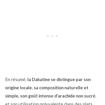
En résumé,
la Dakatine se distingue par son
origine locale, sa composition naturelle et
simple, son goût intense d'arachide non sucré
,
et son utilisation polyvalente dans des plats