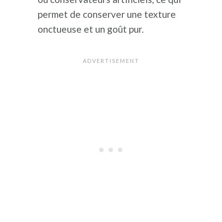
permet de conserver une texture
onctueuse et un goût pur.