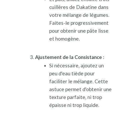
cuillères de Dakatine dans
votre mélange de légumes.
Faites-le progressivement
pour obtenir une pâte lisse
et homogène.
Ajustement de la Consistance :
Si nécessaire, ajoutez un
peu d'eau tiède pour
faciliter le mélange. Cette
astuce permet d'obtenir une
texture parfaite, ni trop
épaisse ni trop liquide.