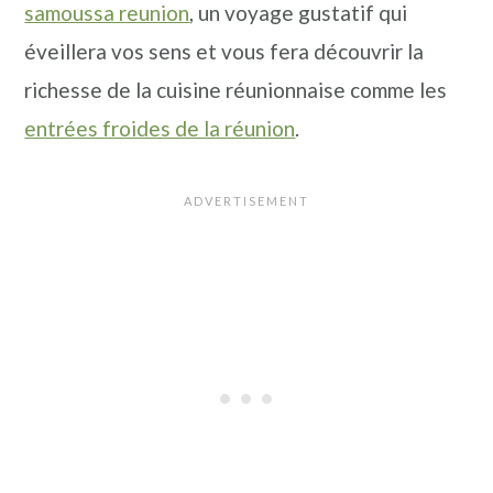
samoussa reunion
, un voyage gustatif qui
éveillera vos sens et vous fera découvrir la
richesse de la cuisine réunionnaise comme les
entrées froides de la réunion
.