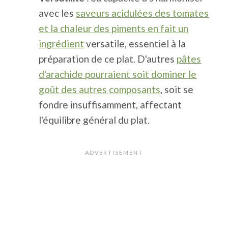
avec les
saveurs acidulées des tomates
et la chaleur des piments en fait un
ingrédient
versatile, essentiel à la
préparation de ce plat. D'autres
pâtes
d'arachide pourraient soit dominer le
goût des autres composants
, soit se
fondre insuffisamment, affectant
l'équilibre général du plat.