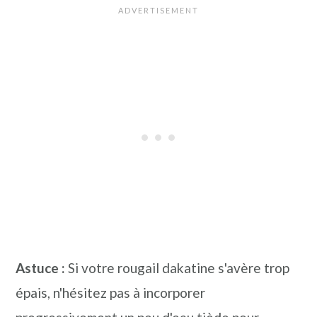
Astuce :
Si votre rougail dakatine s'avère trop
épais, n'hésitez pas à incorporer