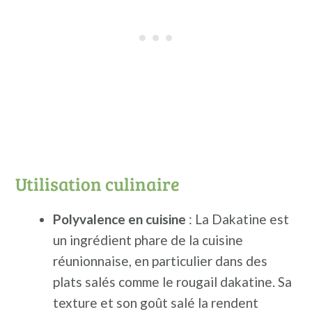
Utilisation culinaire
Polyvalence en cuisine
: La Dakatine est
un ingrédient phare de la cuisine
réunionnaise, en particulier dans des
plats salés comme le rougail dakatine. Sa
texture et son goût salé la rendent