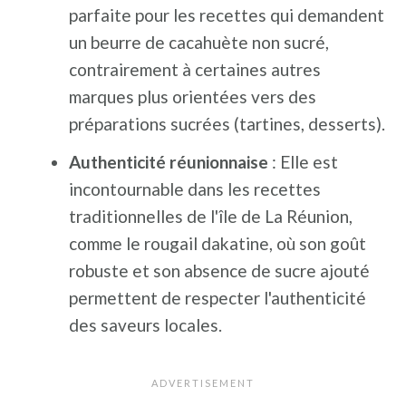
parfaite pour les recettes qui demandent
un beurre de cacahuète non sucré,
contrairement à certaines autres
marques plus orientées vers des
préparations sucrées (tartines, desserts).
Authenticité réunionnaise
: Elle est
incontournable dans les recettes
traditionnelles de l'île de La Réunion,
comme le rougail dakatine, où son goût
robuste et son absence de sucre ajouté
permettent de respecter l'authenticité
des saveurs locales.