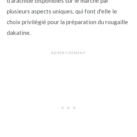
d'arachide disponibles sur le marché par
plusieurs aspects uniques, qui font d'elle le
choix privilégié pour la préparation du rougaille
dakatine.