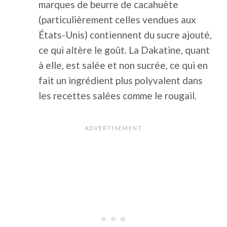
marques de beurre de cacahuète
(particulièrement celles vendues aux
États-Unis) contiennent du sucre ajouté,
ce qui altère le goût. La Dakatine, quant
à elle, est salée et non sucrée, ce qui en
fait un ingrédient plus polyvalent dans
les recettes salées comme le rougail.