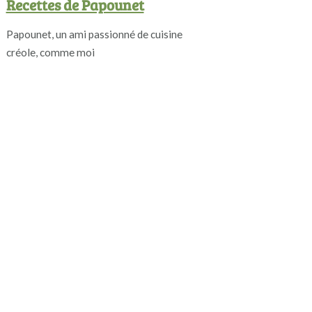
Recettes de Papounet
Papounet, un ami passionné de cuisine
créole, comme moi