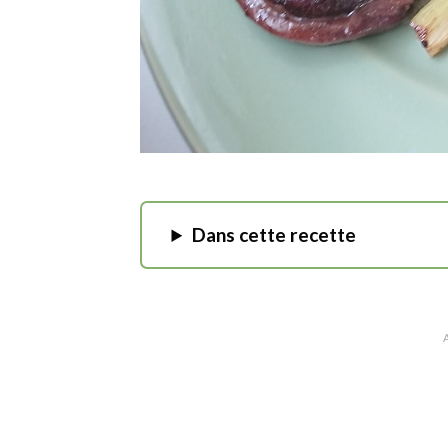
Dans cette recette