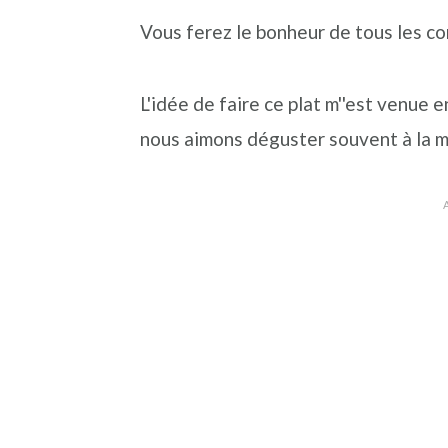
Vous ferez le bonheur de tous les co
L'idée de faire ce plat m''est venue 
nous aimons déguster souvent à la m