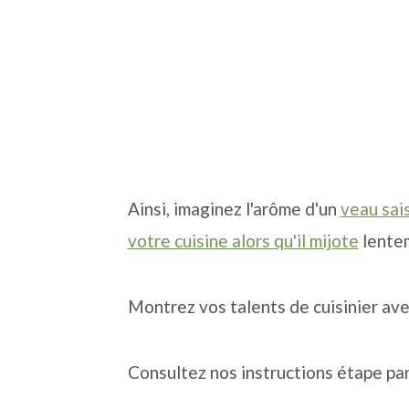
Ainsi, imaginez l'arôme d'un
veau sai
votre cuisine alors qu'il mijote
lentem
Montrez vos talents de cuisinier av
Consultez nos instructions étape p