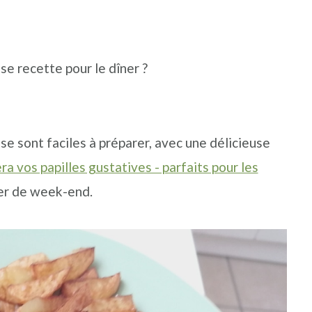
se recette pour le dîner ?
se sont faciles à préparer, avec une délicieuse
era vos papilles gustatives - parfaits pour les
er de week-end.